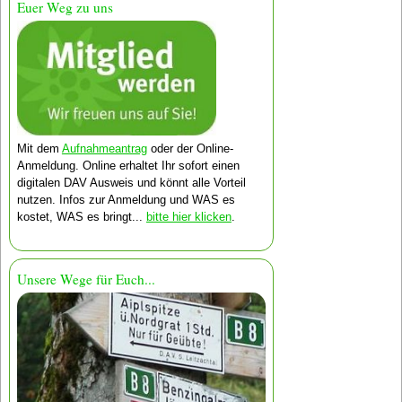
Euer Weg zu uns
Mit dem
Aufnahmeantrag
oder der Online-
Anmeldung. Online erhaltet Ihr sofort einen
digitalen DAV Ausweis und könnt alle Vorteil
nutzen. Infos zur Anmeldung und WAS es
kostet, WAS es bringt...
bitte hier klicken
.
Unsere Wege für Euch...