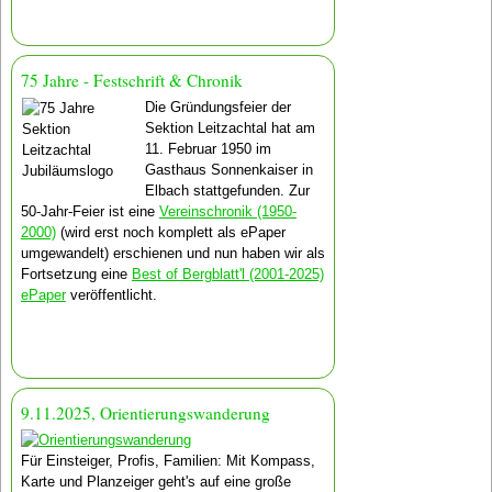
75 Jahre - Festschrift & Chronik
Die Gründungsfeier der
Sektion Leitzachtal hat am
11. Februar 1950 im
Gasthaus Sonnenkaiser in
Elbach stattgefunden. Zur
50-Jahr-Feier ist eine
Vereinschronik (1950-
2000)
(wird erst noch komplett als ePaper
umgewandelt) erschienen und nun haben wir als
Fortsetzung eine
Best of Bergblatt'l (2001-2025)
ePaper
veröffentlicht.
9.11.2025, Orientierungswanderung
Für Einsteiger, Profis, Familien: Mit Kompass,
Karte und Planzeiger geht's auf eine große