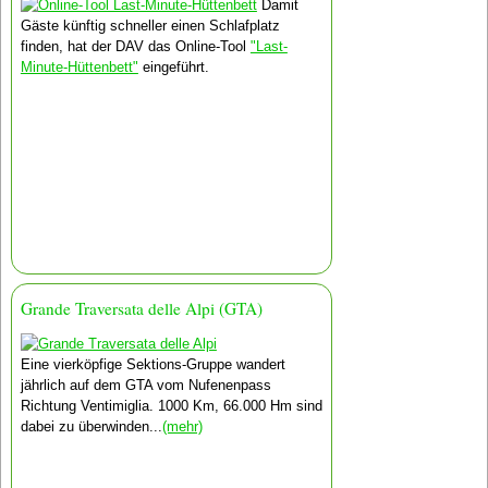
Damit
Gäste künftig schneller einen Schlafplatz
finden, hat der DAV das Online-Tool
"Last-
Minute-Hüttenbett"
eingeführt.
Grande Traversata delle Alpi (GTA)
Eine vierköpfige Sektions-Gruppe wandert
jährlich auf dem GTA vom Nufenenpass
Richtung Ventimiglia. 1000 Km, 66.000 Hm sind
dabei zu überwinden...
(mehr)