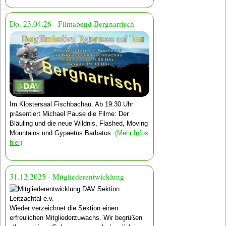
Do. 23.04.26 - Filmabend Bergnarrisch
Im Klostersaal Fischbachau. Ab 19:30 Uhr
präsentiert Michael Pause die Filme: Der
Bläuling und die neue Wildnis, Flashed, Moving
Mountains und Gypaetus Barbatus.
(Mehr Infos
hier)
31.12.2025 - Mitgliederentwicklung
Wieder verzeichnet die Sektion einen
erfreulichen Mitgliederzuwachs. Wir begrüßen