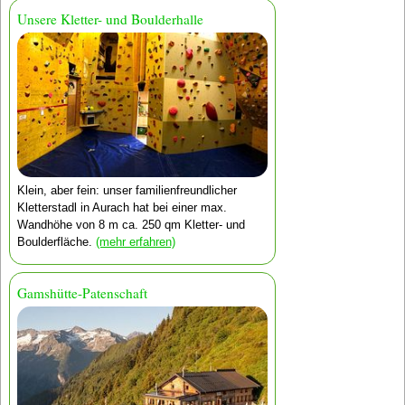
Unsere Kletter- und Boulderhalle
Klein, aber fein: unser familien­freundlicher
Kletter­stadl in Aurach hat bei einer max.
Wandhöhe von 8 m ca. 250 qm Kletter- und
Boulder­fläche.
(mehr erfahren)
Gamshütte-Patenschaft