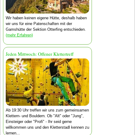
Wir haben keinen eigene Hütte, deshalb haben
wir uns für eine Patenschaften mit der
Gamshütte der Sektion Otterfing entschieden.
(mehr Erfahren)
Jeden Mittwoch: Offener Klettertreff
Ab 19:30 Uhr treffen wir uns zum gemeinsamen
Klettern- und Bouldern. Ob "Alt" oder "Jung",
Einsteiger oder "Profi" - Ihr seid gerne
willkommen uns und den Kletterstadl kennen zu
lernen...