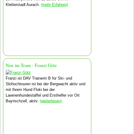
Kletterstadl Aurach.
(mehr Erfahren)
Neu im Team - Franzi Götz
Franzi ist DAV Trainerin B für Ski- und
Skihochtouren ist bei der Bergwacht aktiv und
mit Ihrem Hund Floki bei der
Lawinenhundestaffel und Ersthelfer vor Ort
Bayrischzell, akitv.
(weiterlesen)
.