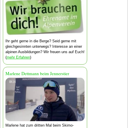
Ihr geht gerne in die Berge? Seid gerne mit
gleichgesinnten unterwegs? Interesse an einer
alpinen Ausbildungen? Wir freuen uns auf Euch!
(
mehr Erfahren
)
Marlene Dettmann beim Jennerstier
Marlene hat zum dritten Mal beim Skimo-