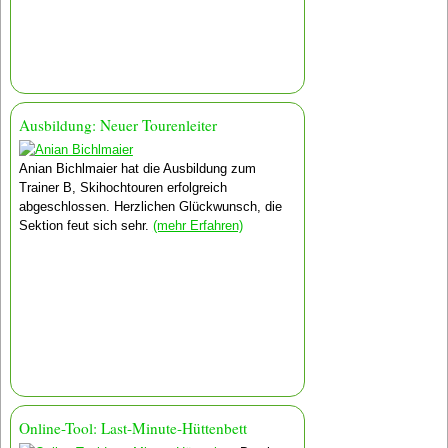
Ausbildung: Neuer Tourenleiter
Anian Bichlmaier hat die Ausbildung zum
Trainer B, Skihochtouren erfolgreich
abgeschlossen. Herzlichen Glückwunsch, die
Sektion feut sich sehr.
(mehr Erfahren)
Online-Tool: Last-Minute-Hüttenbett