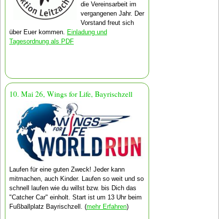
die Vereins­arbeit im
vergangenen Jahr. Der
Vorstand freut sich
über Euer kommen.
Einladung und
Tagesordnung als PDF
10. Mai 26, Wings for Life, Bayrischzell
Laufen für eine guten Zweck! Jeder kann
mitmachen, auch Kinder. Laufen so weit und so
schnell laufen wie du willst bzw. bis Dich das
"Catcher Car" einholt. Start ist um 13 Uhr beim
Fußballplatz Bayrischzell. (
mehr Erfahren
)