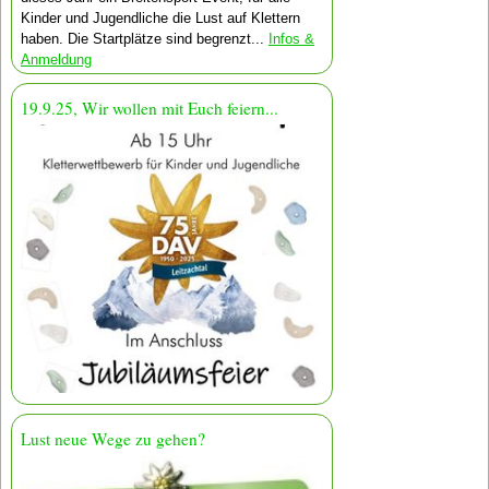
Kinder und Jugendliche die Lust auf Klettern
haben. Die Startplätze sind begrenzt...
Infos &
Anmeldung
19.9.25, Wir wollen mit Euch feiern...
Lust neue Wege zu gehen?