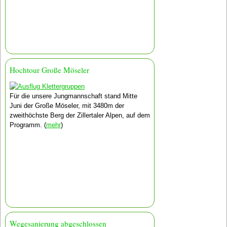
Hochtour Große Möseler
Für die unsere Jungmannschaft stand Mitte
Juni der Große Möseler, mit 3480m der
zweithöchste Berg der Zillertaler Alpen, auf dem
Programm. (
mehr
)
Wegesanierung abgeschlossen