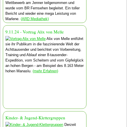
Wettbewerb am Jenner teilgenommen und
wurde vom BR Fernsehen begleitet. Ein toller
Bericht und wieder eine mega Leistung von
Marlene.
(ARD Mediathek)
9.11.24 - Vortrag Alix von Melle
Alix von Melle entführt
sie ihr Publikum in die faszinierende Welt der
Achttausender und berichtet von Vorbereitung,
Training und Ablauf einer 8-tausender-
Expedition, vom Scheitern und vom Gipfelglück
an hohen Bergen - am Beispiel des 8.163 Meter
hohen Manaslu.
(mehr Erfahren)
Kinder- & Jugend-Klettergruppen
Derzeit