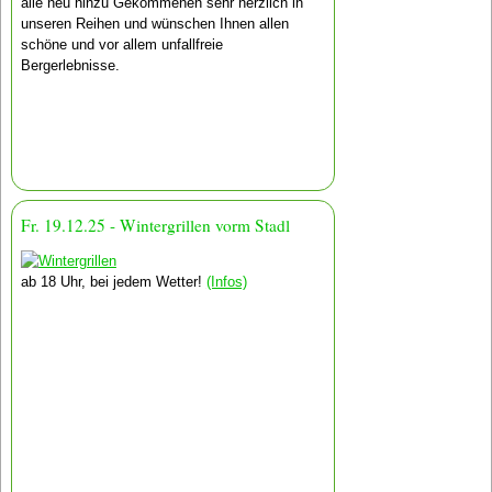
alle neu hinzu Gekommenen sehr herzlich in
unseren Reihen und wünschen Ihnen allen
schöne und vor allem unfallfreie
Bergerlebnisse.
Fr. 19.12.25 - Wintergrillen vorm Stadl
ab 18 Uhr, bei jedem Wetter!
(Infos)