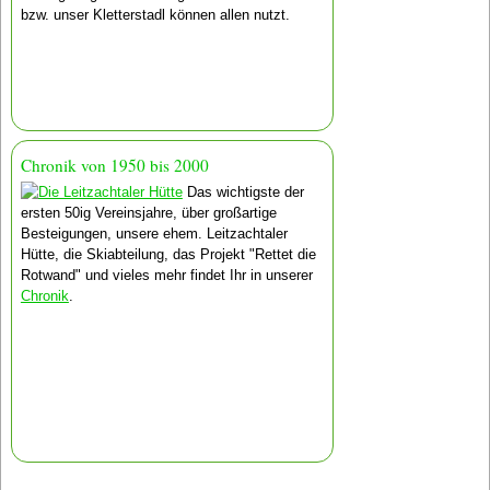
bzw. unser Kletter­stadl können allen nutzt.
Chronik von 1950 bis 2000
Das wichtigste der
ersten 50ig Vereins­jahre, über großartige
Besteigungen, unsere ehem. Leitzachtaler
Hütte, die Skiabteilung, das Projekt "Rettet die
Rotwand" und vieles mehr findet Ihr in unserer
Chronik
.