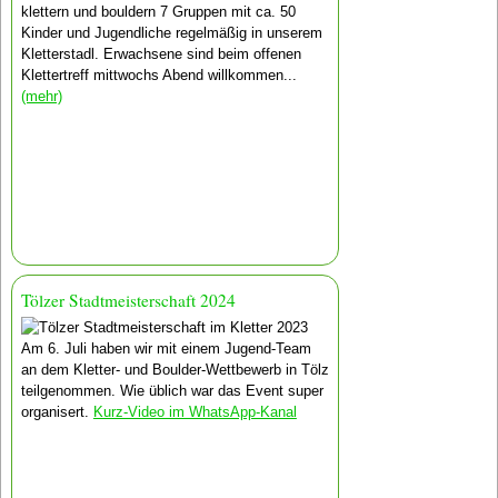
klettern und bouldern 7 Gruppen mit ca. 50
Kinder und Jugendliche regelmäßig in unserem
Kletterstadl. Erwachsene sind beim offenen
Klettertreff mittwochs Abend willkommen...
(mehr)
Tölzer Stadtmeisterschaft 2024
Am 6. Juli haben wir mit einem Jugend-Team
an dem Kletter- und Boulder-Wettbewerb in Tölz
teilgenommen. Wie üblich war das Event super
organisert.
Kurz-Video im WhatsApp-Kanal