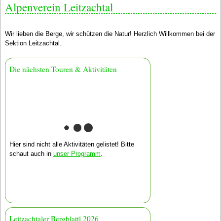
Alpenverein Leitzachtal
Wir lieben die Berge, wir schützen die Natur! Herzlich Willkommen bei der
Sektion Leitzachtal.
Die nächsten Touren & Aktivitäten
Hier sind nicht alle Aktivitäten gelistet! Bitte
schaut auch in
unser Programm
.
Leitzachtaler Bergblattl 2026