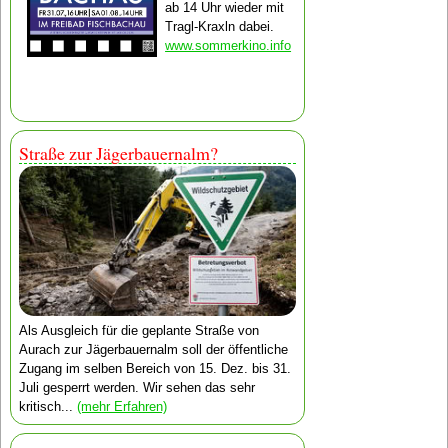
ab 14 Uhr wieder mit
Tragl-Kraxln dabei.
www.sommerkino.info
Straße zur Jägerbauernalm?
Als Ausgleich für die geplante Straße von
Aurach zur Jägerbauernalm soll der öffentliche
Zugang im selben Bereich von 15. Dez. bis 31.
Juli gesperrt werden. Wir sehen das sehr
kritisch...
(mehr Erfahren)