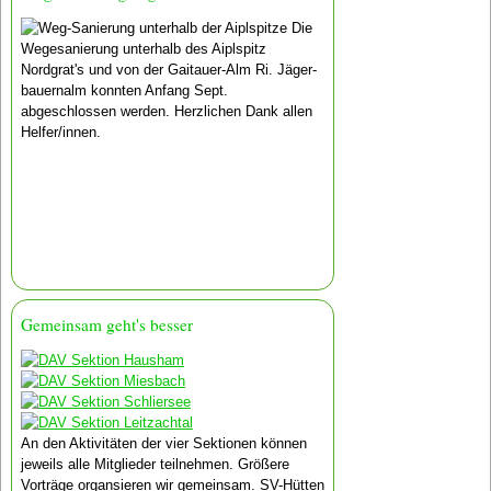
Die
Wegesanierung unterhalb des Aiplspitz
Nordgrat's und von der Gaitauer-Alm Ri. Jäger­
bauern­alm konnten Anfang Sept.
abgeschlossen werden. Herzlichen Dank allen
Helfer/innen.
Gemeinsam geht's besser
An den Aktivitäten der vier Sektionen können
jeweils alle Mitglieder teilnehmen. Größere
Vorträge organsieren wir gemein­sam. SV-Hütten