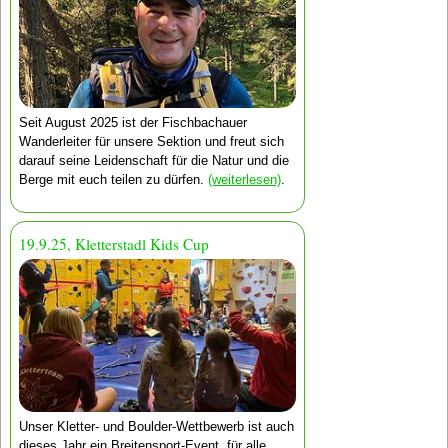
Seit August 2025 ist der Fischbachauer
Wanderleiter für unsere Sektion und freut sich
darauf seine Leidenschaft für die Natur und die
Berge mit euch teilen zu dürfen.
(weiterlesen)
.
19.9.25, Kletterstadl Kids Cup
Unser Kletter- und Boulder-Wettbewerb ist auch
dieses Jahr ein Breitensport-Event, für alle